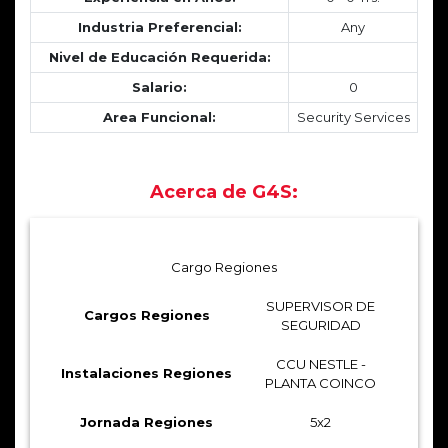
Industria Preferencial:
Any
Nivel de Educación Requerida:
Salario:
0
Area Funcional:
Security Services
Acerca de G4S:
Cargo Regiones
SUPERVISOR DE
Cargos Regiones
SEGURIDAD
CCU NESTLE -
Instalaciones Regiones
PLANTA COINCO
Jornada Regiones
5x2